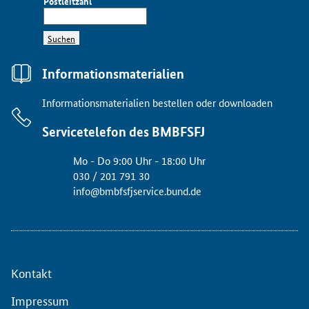
Postleitzahl
Suchen
Informationsmaterialien
Informationsmaterialien bestellen oder downloaden
Servicetelefon des BMBFSFJ
Mo - Do 9:00 Uhr - 18:00 Uhr
030 / 201 791 30
info@bmbfsfjservice.bund.de
Kontakt
Impressum