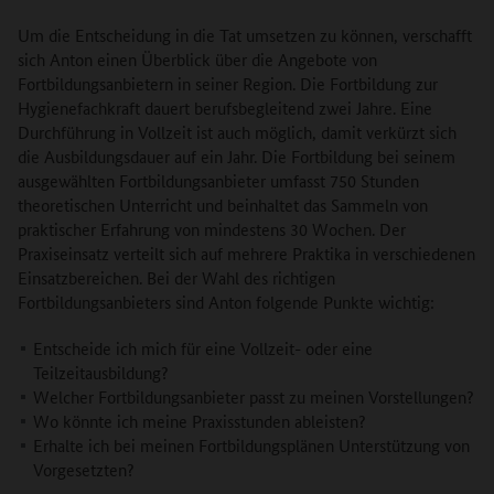
Um die Entscheidung in die Tat umsetzen zu können, verschafft
sich Anton einen Überblick über die Angebote von
Fortbildungsanbietern in seiner Region. Die Fortbildung zur
Hygienefachkraft dauert berufsbegleitend zwei Jahre. Eine
Durchführung in Vollzeit ist auch möglich, damit verkürzt sich
die Ausbildungsdauer auf ein Jahr. Die Fortbildung bei seinem
ausgewählten Fortbildungsanbieter umfasst 750 Stunden
theoretischen Unterricht und beinhaltet das Sammeln von
praktischer Erfahrung von mindestens 30 Wochen. Der
Praxiseinsatz verteilt sich auf mehrere Praktika in verschiedenen
Einsatzbereichen. Bei der Wahl des richtigen
Fortbildungsanbieters sind Anton folgende Punkte wichtig:
Entscheide ich mich für eine Vollzeit- oder eine
Teilzeitausbildung?
Welcher Fortbildungsanbieter passt zu meinen Vorstellungen?
Wo könnte ich meine Praxisstunden ableisten?
Erhalte ich bei meinen Fortbildungsplänen Unterstützung von
Vorgesetzten?