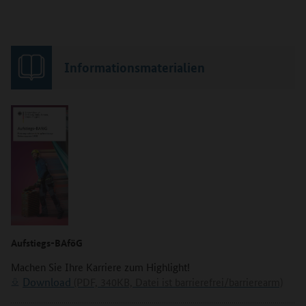
Informationsmaterialien
Aufstiegs-BAföG
Machen Sie Ihre Karriere zum Highlight!
Download
(PDF, 340KB, Datei ist barrierefrei/barrierearm)