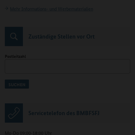
Mehr Informations- und Werbematerialien
Zuständige Stellen vor Ort
Postleitzahl
SUCHEN
Servicetelefon des BMBFSFJ
Mo-Do 09:00-18:00 Uhr