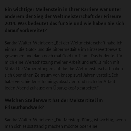
Ein wichtiger Meilenstein in Ihrer Karriere war unter
anderem der Sieg der Weltmeisterschaft der Friseure
2014. Was bedeutet das für Sie und wie haben Sie sich
darauf vorbereitet?
Sandra Walter-Weinbeer: „Bei der Weltmeisterschaft habe ich
einmal die Gold- und die Silbermedaille im Einzelwettbewerb
gewonnen und dann noch mal Gold im Team. Das bedeutet für
mich eine Wertschätzung meiner Arbeit und erfüllt mich mit
Stolz. Die Vorbereitungen auf die die Weltmeisterschaft haben
sich über einen Zeitraum von knapp zwei Jahren verteilt. Ich
habe verschiedene Trainings absolviert und nach der Arbeit
jeden Abend zuhause am Übungskopf gearbeitet.“
Welchen Stellenwert hat der Meistertitel im
Friseurhandwerk?
Sandra Walter-Weinbeer: „Die Meisterprüfung ist wichtig, wenn
man sich selbstständig machen möchte oder eine