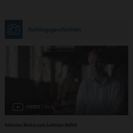
Aufstiegsgeschichten
VIDEO
01:41
Sebastian Becker zum Aufstiegs-BAföG