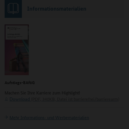
Informationsmaterialien
Aufstiegs-BAföG
Machen Sie Ihre Karriere zum Highlight!
Download
(PDF, 340KB, Datei ist barrierefrei/barrierearm)
Mehr Informations- und Werbematerialien