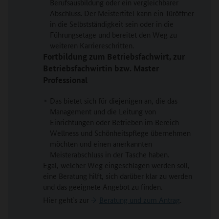
Berufsausbildung oder ein vergleichbarer
Abschluss. Der Meistertitel kann ein Türöffner
in die Selbstständigkeit sein oder in die
Führungsetage und bereitet den Weg zu
weiteren Karriereschritten.
Fortbildung zum Betriebsfachwirt, zur
Betriebsfachwirtin bzw. Master
Professional
Das bietet sich für diejenigen an, die das
Management und die Leitung von
Einrichtungen oder Betrieben im Bereich
Wellness und Schönheitspflege übernehmen
möchten und einen anerkannten
Meisterabschluss in der Tasche haben.
Egal, welcher Weg eingeschlagen werden soll,
eine Beratung hilft, sich darüber klar zu werden
und das geeignete Angebot zu finden.
Hier geht`s zur
Beratung und zum Antrag
.