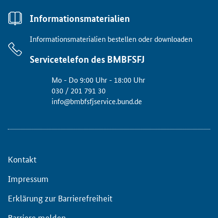
Informationsmaterialien
Informationsmaterialien bestellen oder downloaden
Servicetelefon des BMBFSFJ
Mo - Do 9:00 Uhr - 18:00 Uhr
030 / 201 791 30
info@bmbfsfjservice.bund.de
Kontakt
Impressum
Erklärung zur Barrierefreiheit
Barriere melden