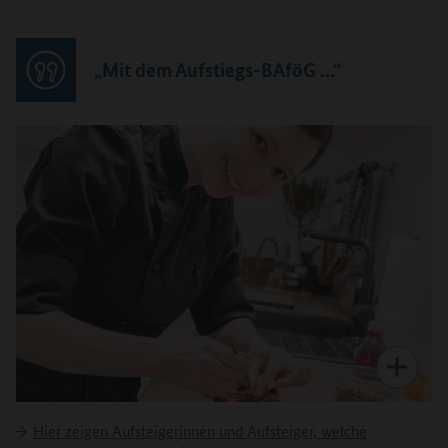
„Mit dem Aufstiegs-BAföG ...“
Hier zeigen Aufsteigerinnen und Aufsteiger, welche