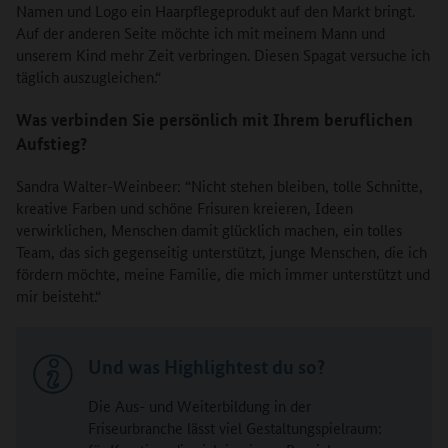
Namen und Logo ein Haarpflegeprodukt auf den Markt bringt.
Auf der anderen Seite möchte ich mit meinem Mann und
unserem Kind mehr Zeit verbringen. Diesen Spagat versuche ich
täglich auszugleichen.“
Was verbinden Sie persönlich mit Ihrem beruflichen
Aufstieg?
Sandra Walter-Weinbeer: “Nicht stehen bleiben, tolle Schnitte,
kreative Farben und schöne Frisuren kreieren, Ideen
verwirklichen, Menschen damit glücklich machen, ein tolles
Team, das sich gegenseitig unterstützt, junge Menschen, die ich
fördern möchte, meine Familie, die mich immer unterstützt und
mir beisteht.“
Und was Highlightest du so?
Die Aus- und Weiterbildung in der
Friseurbranche lässt viel Gestaltungspielraum: