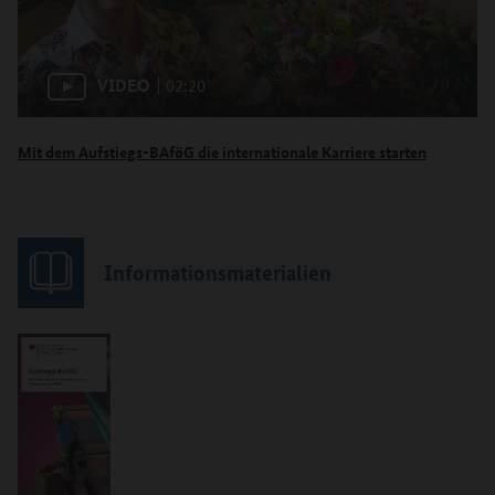
VIDEO
02:20
Mit dem Aufstiegs-BAföG die internationale Karriere starten
Informationsmaterialien