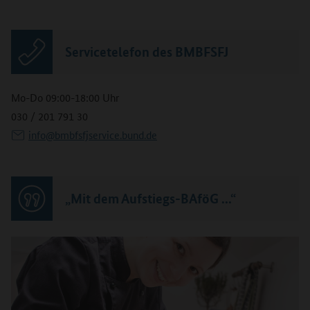
Servicetelefon des BMBFSFJ
Mo-Do 09:00-18:00 Uhr
030 / 201 791 30
info@bmbfsfjservice.bund.de
„Mit dem Aufstiegs-BAföG ...“