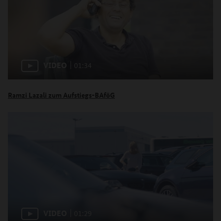
VIDEO
01:34
Ramzi Lazali zum Aufstiegs-BAföG
VIDEO
01:29