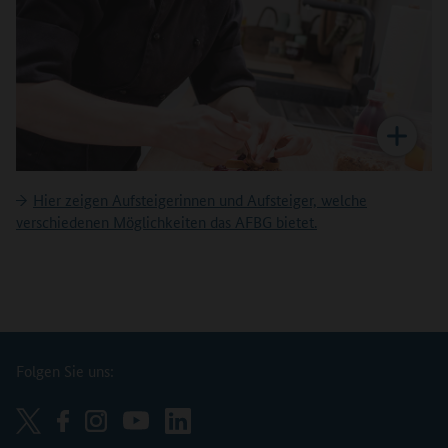
Hier zeigen Aufsteigerinnen und Aufsteiger, welche
verschiedenen Möglichkeiten das AFBG bietet.
Folgen Sie uns: