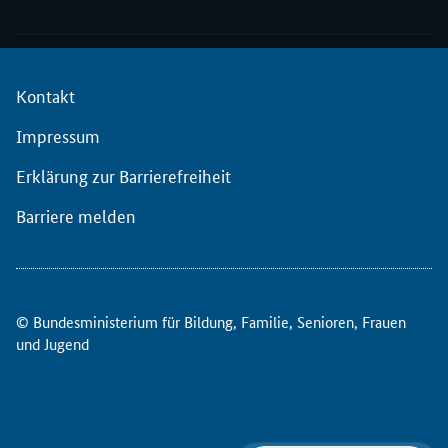
Kontakt
Impressum
Erklärung zur Barrierefreiheit
Barriere melden
© Bundesministerium für Bildung, Familie, Senioren, Frauen
und Jugend