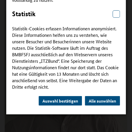
Statistik
Statistik-Cookies erfassen Informationen anonymisiert.
Diese Informationen helfen uns zu verstehen, wie
unsere Besucher und Besucherinnen unsere Website
nutzen. Die Statistik-Software läuft im Auftrag des
BMBFSFJ ausschließlich auf den Webservern unseres
Dienstleisters „ITZBund“. Eine Speicherung der
Nutzungsinformationen findet nur dort statt. Das Cookie
hat eine Gültigkeit von 13 Monaten und löscht sich
anschließend von selbst. Eine Weitergabe der Daten an
Dritte erfolgt nicht.
Auswahl bestätigen
Alle auswählen