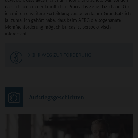
dass ich auch in der beruflichen Praxis das Zeug dazu habe. Ob
ich mir eine weitere Fortbildung vorstellen kann? Grundsätzlich
ja, zumal ich gehört habe, dass beim AFBG die sogenannte
Mehrfachförderung möglich ist, das ist perspektivisch
interessant.
IHR WEG ZUR FÖRDERUNG
Aufstiegsgeschichten