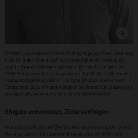
Im März 2020 habe ich meine Prüfung abgelegt. Zwei Jahre lang
habe ich jeden Abend nach der Arbeit digital die Fortbildung
zum IT-Business Manager absolviert. Das heißt, ich habe bis
16.30 Uhr gearbeitet und dann abends um 18 Uhr zu Hause den
Laptop hochgefahren. Bis 21 Uhr habe ich mich konzentriert,
Vorlesungen zugehört und Aufgaben bearbeitet. Ein Spaziergang
war das nicht, man muss sich schon selbst motivieren.
Ehrgeiz entwickeln, Ziele verfolgen
Was mich motiviert hat? Der Wunsch nach einem guten Leben.
Das mag auch damit zusammenhängen, dass ich noch viele