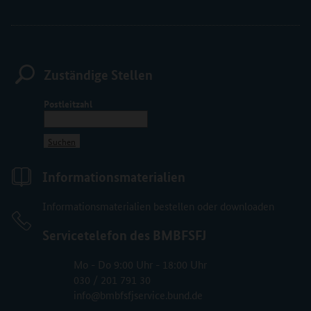
Zuständige Stellen
Postleitzahl
Suchen
Informationsmaterialien
Informationsmaterialien bestellen oder downloaden
Servicetelefon des BMBFSFJ
Mo - Do 9:00 Uhr - 18:00 Uhr
030 / 201 791 30
info@bmbfsfjservice.bund.de