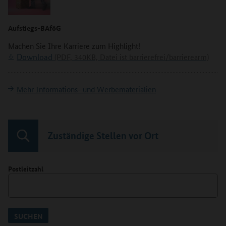
Aufstiegs-BAföG
Machen Sie Ihre Karriere zum Highlight!
Download
(PDF, 340KB, Datei ist barrierefrei/barrierearm)
Mehr Informations- und Werbematerialien
Zuständige Stellen vor Ort
Postleitzahl
SUCHEN