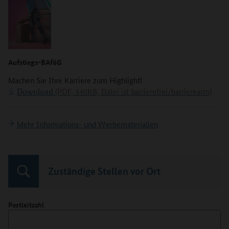
Aufstiegs-BAföG
Machen Sie Ihre Karriere zum Highlight!
Download
(PDF, 340KB, Datei ist barrierefrei/barrierearm)
Mehr Informations- und Werbematerialien
Zuständige Stellen vor Ort
Postleitzahl