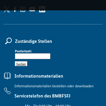
Zuständige Stellen
Postleitzahl
Suchen
Informationsmaterialien
Informationsmaterialien bestellen oder downloaden
Servicetelefon des BMBFSFJ
Mo - Do 9:00 Uhr - 18:00 Uhr