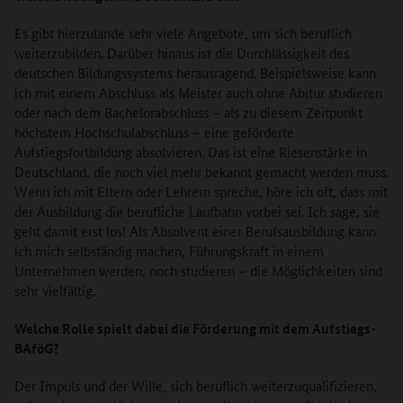
Es gibt hierzulande sehr viele Angebote, um sich beruflich
weiterzubilden. Darüber hinaus ist die Durchlässigkeit des
deutschen Bildungssystems herausragend. Beispielsweise kann
ich mit einem Abschluss als Meister auch ohne Abitur studieren
oder nach dem Bachelorabschluss – als zu diesem Zeitpunkt
höchstem Hochschulabschluss – eine geförderte
Aufstiegsfortbildung absolvieren. Das ist eine Riesenstärke in
Deutschland, die noch viel mehr bekannt gemacht werden muss.
Wenn ich mit Eltern oder Lehrern spreche, höre ich oft, dass mit
der Ausbildung die berufliche Laufbahn vorbei sei. Ich sage, sie
geht damit erst los! Als Absolvent einer Berufsausbildung kann
ich mich selbständig machen, Führungskraft in einem
Unternehmen werden, noch studieren – die Möglichkeiten sind
sehr vielfältig.
Welche Rolle spielt dabei die Förderung mit dem Aufstiegs-
BAföG?
Der Impuls und der Wille, sich beruflich weiterzuqualifizieren,