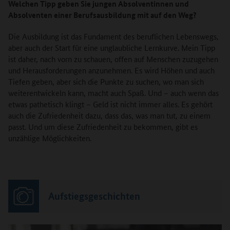
Welchen Tipp geben Sie jungen Absolventinnen und
Absolventen einer Berufsausbildung mit auf den Weg?
Die Ausbildung ist das Fundament des beruflichen Lebenswegs,
aber auch der Start für eine unglaubliche Lernkurve. Mein Tipp
ist daher, nach vorn zu schauen, offen auf Menschen zuzugehen
und Herausforderungen anzunehmen. Es wird Höhen und auch
Tiefen geben, aber sich die Punkte zu suchen, wo man sich
weiterentwickeln kann, macht auch Spaß. Und – auch wenn das
etwas pathetisch klingt – Geld ist nicht immer alles. Es gehört
auch die Zufriedenheit dazu, dass das, was man tut, zu einem
passt. Und um diese Zufriedenheit zu bekommen, gibt es
unzählige Möglichkeiten.
Aufstiegsgeschichten