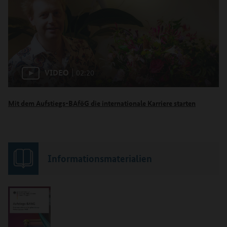
VIDEO
02:20
Mit dem Aufstiegs-BAföG die internationale Karriere starten
Informationsmaterialien