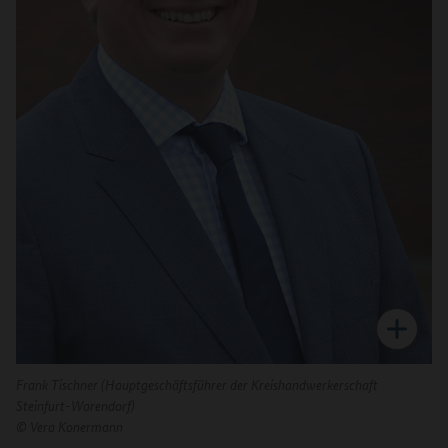
Frank Tischner (Hauptgeschäftsführer der Kreishandwerkerschaft
Steinfurt-Warendorf)
©
Vera Konermann