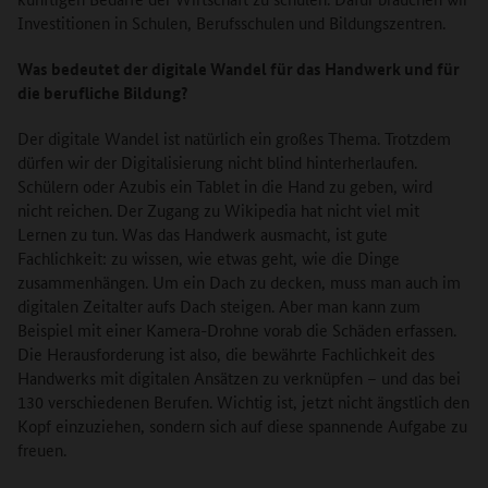
Investitionen in Schulen, Berufsschulen und Bildungszentren.
Was bedeutet der digitale Wandel für das Handwerk und für
die berufliche Bildung?
Der digitale Wandel ist natürlich ein großes Thema. Trotzdem
dürfen wir der Digitalisierung nicht blind hinterherlaufen.
Schülern oder Azubis ein Tablet in die Hand zu geben, wird
nicht reichen. Der Zugang zu Wikipedia hat nicht viel mit
Lernen zu tun. Was das Handwerk ausmacht, ist gute
Fachlichkeit: zu wissen, wie etwas geht, wie die Dinge
zusammenhängen. Um ein Dach zu decken, muss man auch im
digitalen Zeitalter aufs Dach steigen. Aber man kann zum
Beispiel mit einer Kamera-Drohne vorab die Schäden erfassen.
Die Herausforderung ist also, die bewährte Fachlichkeit des
Handwerks mit digitalen Ansätzen zu verknüpfen – und das bei
130 verschiedenen Berufen. Wichtig ist, jetzt nicht ängstlich den
Kopf einzuziehen, sondern sich auf diese spannende Aufgabe zu
freuen.