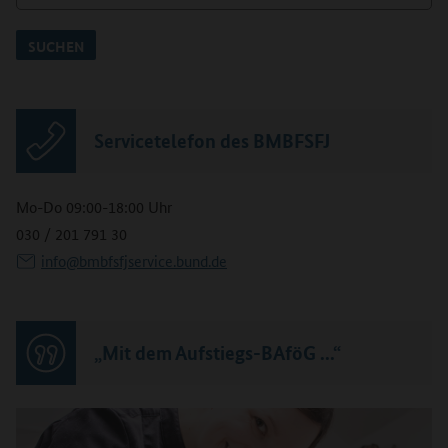
SUCHEN
Servicetelefon des BMBFSFJ
Mo-Do 09:00-18:00 Uhr
030 / 201 791 30
info@bmbfsfjservice.bund.de
„Mit dem Aufstiegs-BAföG ...“