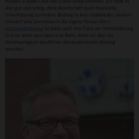
müssen in erster Linie von einem selbst kommen. Ich finde es
aber gut und richtig, diese Bereitschaft durch finanzielle
Unterstützung zu fördern. Bildung ist kein Selbstläufer, sondern
erfordert eine Investition in die eigene Person. Die
Aufstiegsförderung
ist daher auch eine Form der Wertschätzung.
Und sie spielt auch dann eine Rolle, wenn wir über die
Gleichwertigkeit beruflicher und akademischer Bildung
sprechen.