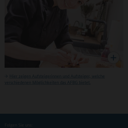
Hier zeigen Aufsteigerinnen und Aufsteiger, welche
verschiedenen Möglichkeiten das AFBG bietet.
Folgen Sie uns: