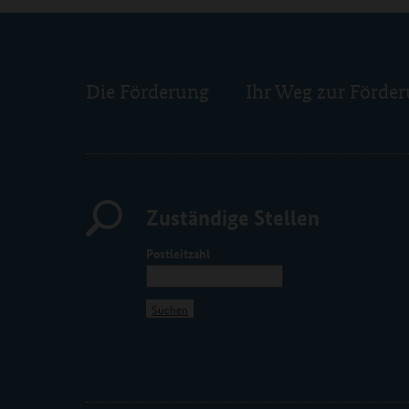
Die Förderung
Ihr Weg zur Förde
Zuständige Stellen
Postleitzahl
Suchen