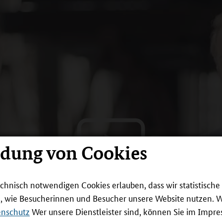
ndung von Cookies
echnisch notwendigen Cookies erlauben, dass wir statistisch
n, wie Besucherinnen und Besucher unsere Website nutzen. 
enschutz
Wer unsere Dienstleister sind, können Sie im Impr