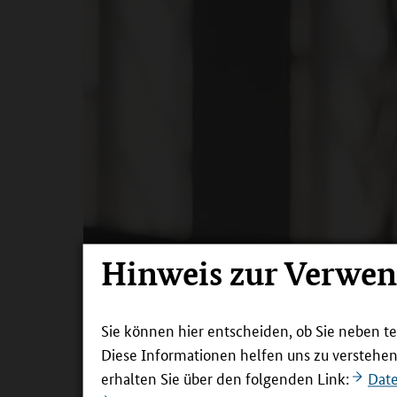
Hinweis zur Verwe
Sie können hier entscheiden, ob Sie neben t
Diese Informationen helfen uns zu verstehe
erhalten Sie über den folgenden Link:
Dat