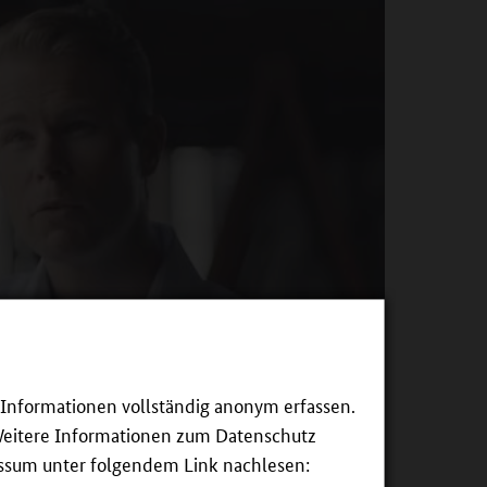
e Informationen vollständig anonym erfassen.
Weitere Informationen zum Datenschutz
essum unter folgendem Link nachlesen: