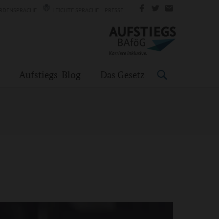
RDENSPRACHE
LEICHTE SPRACHE
PRESSE
Aufstiegs-Blog
Das Gesetz