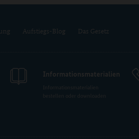
rung
Aufstiegs-Blog
Das Gesetz
Informationsmaterialien
Informationsmaterialien
bestellen oder downloaden