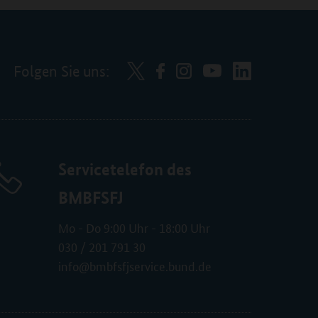
Folgen Sie uns:
Servicetelefon des
BMBFSFJ
Mo - Do 9:00 Uhr - 18:00 Uhr
030 / 201 791 30
info@bmbfsfjservice.bund.de