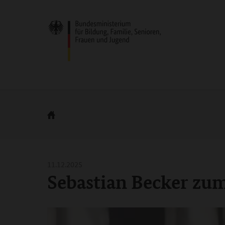
11.12.2025
Sebastian Becker zu